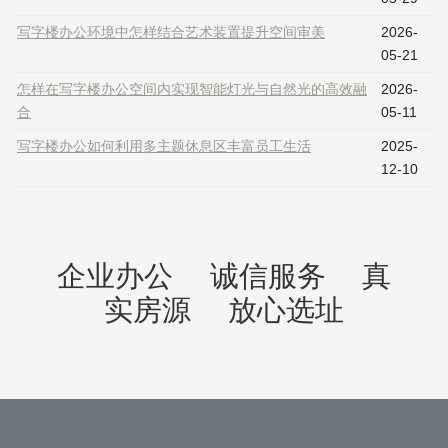
写字楼办公环境中怎样结合艺术装置提升空间审美
2026-
05-21
怎样在写字楼办公空间内实现智能灯光与自然光的高效融
2026-
合
05-11
写字楼办公如何利用多主题休息区丰富员工生活
2025-
12-10
企业办公
诚信服务
真
实房源
放心选址