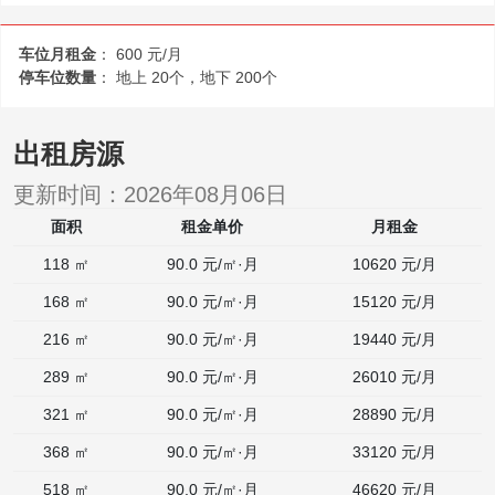
车位月租金
： 600 元/月
停车位数量
： 地上 20个，地下 200个
出租房源
更新时间：
2026年08月06日
面积
租金单价
月租金
118 ㎡
90.0 元/㎡·月
10620
元/月
168 ㎡
90.0 元/㎡·月
15120
元/月
216 ㎡
90.0 元/㎡·月
19440
元/月
289 ㎡
90.0 元/㎡·月
26010
元/月
321 ㎡
90.0 元/㎡·月
28890
元/月
368 ㎡
90.0 元/㎡·月
33120
元/月
518 ㎡
90.0 元/㎡·月
46620
元/月