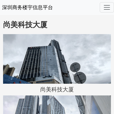
深圳商务楼宇信息平台
尚美科技大厦
尚美科技大厦