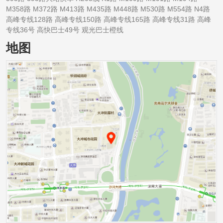
M358路 M372路 M413路 M435路 M448路 M530路 M554路 N4路
高峰专线128路 高峰专线150路 高峰专线165路 高峰专线31路 高峰
专线36号 高快巴士49号 观光巴士橙线
地图