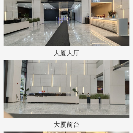
大厦大厅
大厦前台