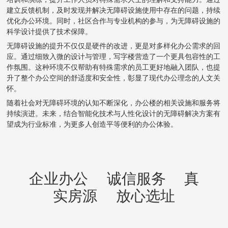
建立反馈机制，及时发现并解决无障碍设施使用中存在的问题，持续
优化办公环境。同时，社区合作与专业机构的参与，为无障碍设施的
科学设计提供了技术保障。
无障碍设施的提升不仅仅是硬件的改进，更是对多样化办公需求的回
应。通过细致入微的设计与管理，写字楼营造了一个更具包容性的工
作氛围。这种环境不仅帮助有特殊需求的员工更好地融入团队，也提
升了整个办公空间的舒适度和安全性，彰显了现代办公理念的人文关
怀。
随着社会对无障碍环境的认知不断深化，办公楼的相关设施和服务将
持续演进。未来，结合智能化技术与人性化设计的无障碍解决方案有
望成为行业标准，为更多人创造平等便利的办公体验。
企业办公
诚信服务
真
实房源
放心选址